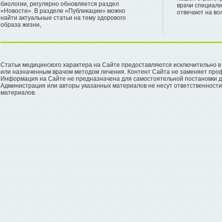
биологии, регулярно обновляется раздел
врачи специали
«Новости». В разделе «Публикации» можно
отвечают на в
найти актуальные статьи на тему здорового
образа жизни,
Статьи медицинского характера на Сайте предоставляются исключительно в 
или назначенным врачом методом лечения. Контент Сайта не заменяет проф
Информация на Сайте не предназначена для самостоятельной постановки ди
Администрация или авторы указанных материалов не несут ответственности 
материалов.