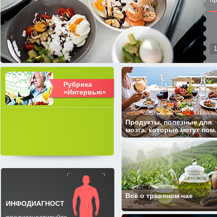
Рубрика
«Интервью»
Продукты, полезные для
мозга, которые могут пом..
Всё о травяном чае
ИНФОДИАГНОСТ