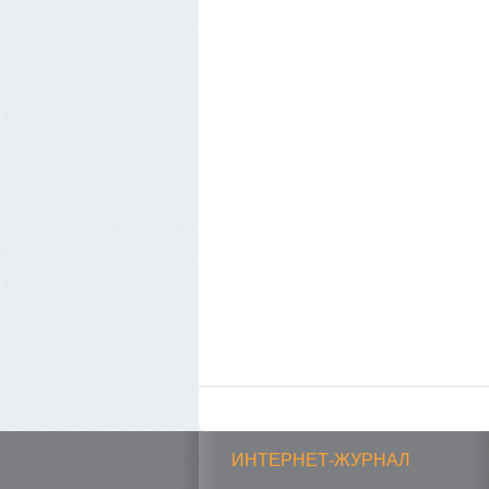
ИНТЕРНЕТ-ЖУРНАЛ