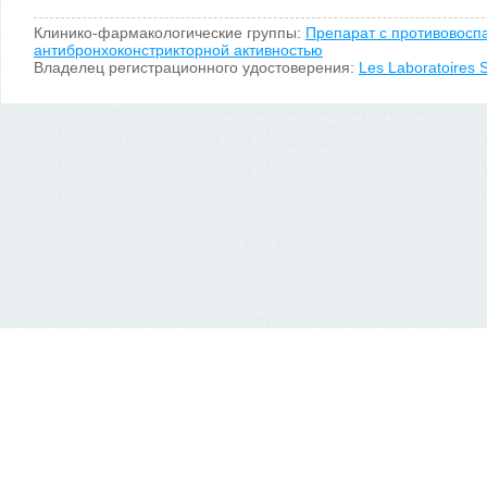
Клинико-фармакологические группы:
Препарат с противовосп
антибронхоконстрикторной активностью
Владелец регистрационного удостоверения:
Les Laboratoires S