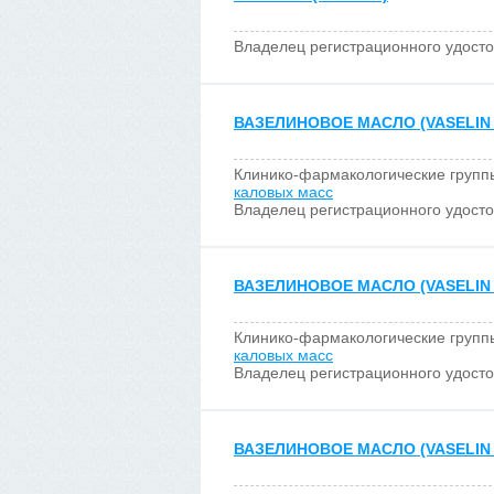
Владелец регистрационного удост
ВАЗЕЛИНОВОЕ МАСЛО (VASELIN 
Клинико-фармакологические групп
каловых масс
Владелец регистрационного удост
ВАЗЕЛИНОВОЕ МАСЛО (VASELIN 
Клинико-фармакологические групп
каловых масс
Владелец регистрационного удост
ВАЗЕЛИНОВОЕ МАСЛО (VASELIN 