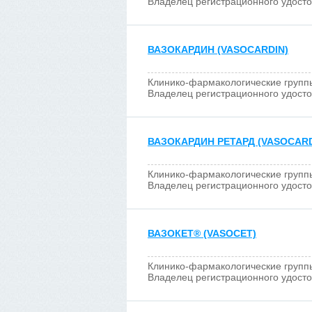
Владелец регистрационного удост
ВАЗОКАРДИН (VASOCARDIN)
Клинико-фармакологические групп
Владелец регистрационного удост
ВАЗОКАРДИН РЕТАРД (VASOCARD
Клинико-фармакологические групп
Владелец регистрационного удост
ВАЗОКЕТ
®
(VASOCЕT)
Клинико-фармакологические групп
Владелец регистрационного удост