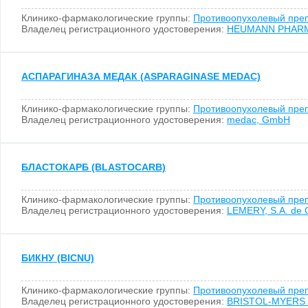
Клинико-фармакологические группы:
Противоопухолевый пре
Владелец регистрационного удостоверения:
HEUMANN PHAR
АСПАРАГИНАЗА МЕДАК (ASPARAGINASE MEDAC)
Клинико-фармакологические группы:
Противоопухолевый пре
Владелец регистрационного удостоверения:
medac, GmbH
БЛАСТОКАРБ (BLASTOCARB)
Клинико-фармакологические группы:
Противоопухолевый пре
Владелец регистрационного удостоверения:
LEMERY, S.A. de 
БИКНУ (BICNU)
Клинико-фармакологические группы:
Противоопухолевый пре
Владелец регистрационного удостоверения:
BRISTOL-MYERS S