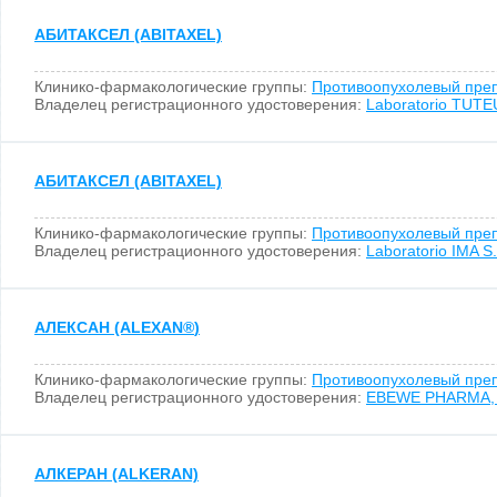
АБИТАКСЕЛ (ABITAXEL)
Клинико-фармакологические группы:
Противоопухолевый пре
Владелец регистрационного удостоверения:
Laboratorio TUTEU
АБИТАКСЕЛ (ABITAXEL)
Клинико-фармакологические группы:
Противоопухолевый пре
Владелец регистрационного удостоверения:
Laboratorio IMA S.
АЛЕКСАН (ALEXAN
®
)
Клинико-фармакологические группы:
Противоопухолевый пре
Владелец регистрационного удостоверения:
EBEWE PHARMA, 
АЛКЕРАН (ALKERAN)