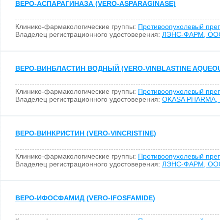
ВЕРО-АСПАРАГИНАЗА (VERO-ASPARAGINASE)
Клинико-фармакологические группы:
Противоопухолевый пре
Владелец регистрационного удостоверения:
ЛЭНС-ФАРМ, ОО
ВЕРО-ВИНБЛАСТИН ВОДНЫЙ (VERO-VINBLASTINE AQUEO
Клинико-фармакологические группы:
Противоопухолевый пре
Владелец регистрационного удостоверения:
OKASA PHARMA, L
ВЕРО-ВИНКРИСТИН (VERO-VINCRISTINE)
Клинико-фармакологические группы:
Противоопухолевый пре
Владелец регистрационного удостоверения:
ЛЭНС-ФАРМ, ОО
ВЕРО-ИФОСФАМИД (VERO-IFOSFAMIDE)