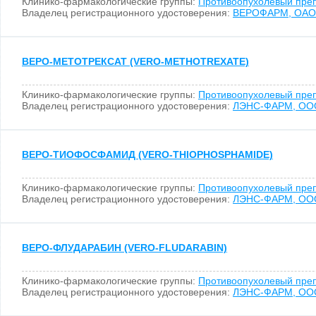
Клинико-фармакологические группы:
Противоопухолевый пре
Владелец регистрационного удостоверения:
ВЕРОФАРМ, ОАО
ВЕРО-МЕТОТРЕКСАТ (VERO-METHOTREXATE)
Клинико-фармакологические группы:
Противоопухолевый пре
Владелец регистрационного удостоверения:
ЛЭНС-ФАРМ, ОО
ВЕРО-ТИОФОСФАМИД (VERO-THIOPHOSPHAMIDE)
Клинико-фармакологические группы:
Противоопухолевый пре
Владелец регистрационного удостоверения:
ЛЭНС-ФАРМ, ОО
ВЕРО-ФЛУДАРАБИН (VERO-FLUDARABIN)
Клинико-фармакологические группы:
Противоопухолевый пре
Владелец регистрационного удостоверения:
ЛЭНС-ФАРМ, ОО