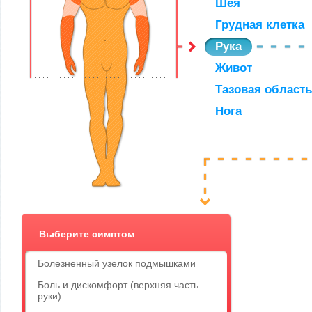
Шея
Грудная клетка
Рука
Живот
Тазовая область
Нога
Выберите симптом
Болезненный узелок подмышками
Боль и дискомфорт (верхняя часть
руки)