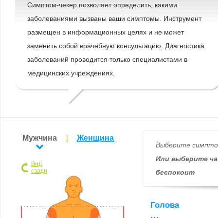
Симптом-чекер позволяет определить, какими
заболеваниями вызваны ваши симптомы. Инструмент
размещен в информационных целях и не может
заменить собой врачебную консультацию. Диагностика
заболеваний проводится только специалистами в
медицинских учреждениях.
Мужчина
Женщина
Выберите симпт
Или выберите ча
Вид
сзади
беспокоит
Голова