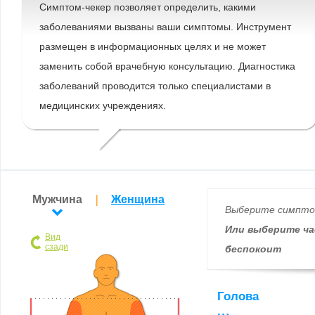
Симптом-чекер позволяет определить, какими
заболеваниями вызваны ваши симптомы. Инструмент
размещен в информационных целях и не может
заменить собой врачебную консультацию. Диагностика
заболеваний проводится только специалистами в
медицинских учреждениях.
Мужчина
Женщина
Выберите симпт
Или выберите ча
Вид
сзади
беспокоит
Голова