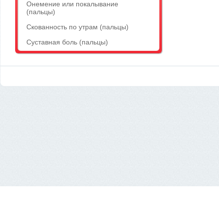
Онемение или покалывание
(пальцы)
Скованность по утрам (пальцы)
Суставная боль (пальцы)