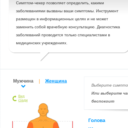
Симптом-чекер позволяет определить, какими
заболеваниями вызваны ваши симптомы. Инструмент
размещен в информационных целях и не может
заменить собой врачебную консультацию. Диагностика
заболеваний проводится только специалистами в
медицинских учреждениях.
Мужчина
Женщина
Выберите симпт
Или выберите ча
Вид
сзади
беспокоит
Голова