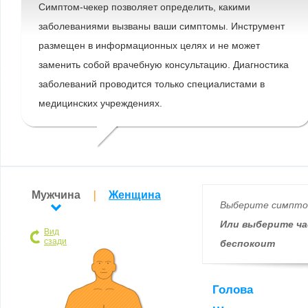
Симптом-чекер позволяет определить, какими
заболеваниями вызваны ваши симптомы. Инструмент
размещен в информационных целях и не может
заменить собой врачебную консультацию. Диагностика
заболеваний проводится только специалистами в
медицинских учреждениях.
Мужчина
Женщина
Выберите симпт
Или выберите ча
Вид
сзади
беспокоит
Голова