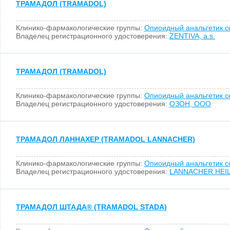
ТРАМАДОЛ (TRAMADOL)
Клинико-фармакологические группы:
Опиоидный анальгетик 
Владелец регистрационного удостоверения:
ZENTIVA, a.s.
ТРАМАДОЛ (TRAMADOL)
Клинико-фармакологические группы:
Опиоидный анальгетик 
Владелец регистрационного удостоверения:
ОЗОН, ООО
ТРАМАДОЛ ЛАННАХЕР (TRAMADOL LANNACHER)
Клинико-фармакологические группы:
Опиоидный анальгетик 
Владелец регистрационного удостоверения:
LANNACHER HEILM
ТРАМАДОЛ ШТАДА
®
(TRAMADOL STADA)