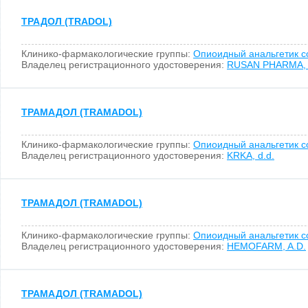
ТРАДОЛ (TRADOL)
Клинико-фармакологические группы:
Опиоидный анальгетик 
Владелец регистрационного удостоверения:
RUSAN PHARMA, 
ТРАМАДОЛ (TRAMADOL)
Клинико-фармакологические группы:
Опиоидный анальгетик 
Владелец регистрационного удостоверения:
KRKA, d.d.
ТРАМАДОЛ (TRAMADOL)
Клинико-фармакологические группы:
Опиоидный анальгетик 
Владелец регистрационного удостоверения:
HEMOFARM, A.D.
ТРАМАДОЛ (TRAMADOL)