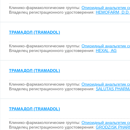
Клинико-фармакологические группы:
Опиоидный анальгетик 
Владелец регистрационного удостоверения:
HEMOFARM, D.D.
ТРАМАДОЛ (TRAMADOL)
Клинико-фармакологические группы:
Опиоидный анальгетик 
Владелец регистрационного удостоверения:
HEXAL, AG
ТРАМАДОЛ (TRAMADOL)
Клинико-фармакологические группы:
Опиоидный анальгетик 
Владелец регистрационного удостоверения:
SALUTAS PHARM
ТРАМАДОЛ (TRAMADOL)
Клинико-фармакологические группы:
Опиоидный анальгетик 
Владелец регистрационного удостоверения:
GRODZISK PHARM