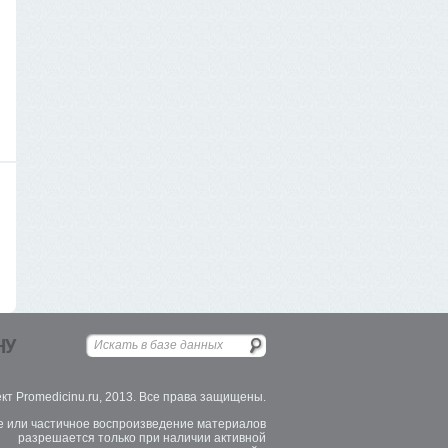
НУ
кт Promedicinu.ru, 2013. Все права защищены.
 или частичное воспроизведение материалов
разрешается только при наличии активной