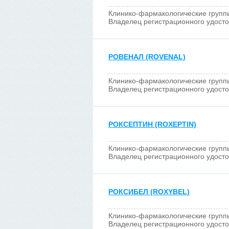
Клинико-фармакологические групп
Владелец регистрационного удост
РОВЕНАЛ (ROVENAL)
Клинико-фармакологические групп
Владелец регистрационного удост
РОКСЕПТИН (ROXEPTIN)
Клинико-фармакологические групп
Владелец регистрационного удост
РОКСИБЕЛ (ROXYBEL)
Клинико-фармакологические групп
Владелец регистрационного удост