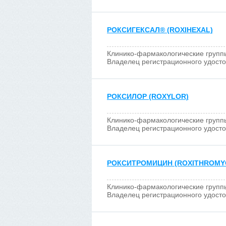
РОКСИГЕКСАЛ
®
(ROXIHEXAL)
Клинико-фармакологические групп
Владелец регистрационного удост
РОКСИЛОР (ROXYLOR)
Клинико-фармакологические групп
Владелец регистрационного удост
РОКСИТРОМИЦИН (ROXITHROMYC
Клинико-фармакологические групп
Владелец регистрационного удост