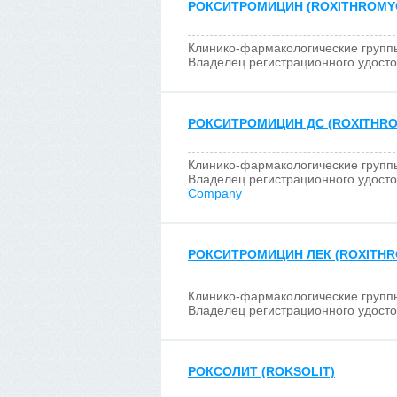
РОКСИТРОМИЦИН (ROXITHROMYC
Клинико-фармакологические групп
Владелец регистрационного удост
РОКСИТРОМИЦИН ДС (ROXITHRO
Клинико-фармакологические групп
Владелец регистрационного удост
Company
РОКСИТРОМИЦИН ЛЕК (ROXITHR
Клинико-фармакологические групп
Владелец регистрационного удост
РОКСОЛИТ (ROKSOLIT)