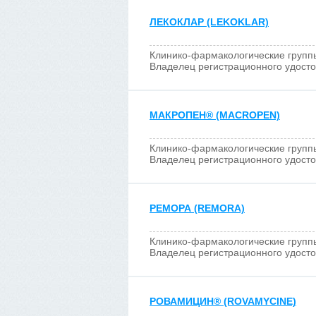
ЛЕКОКЛАР (LEKOKLAR)
Клинико-фармакологические групп
Владелец регистрационного удост
МАКРОПЕН
®
(MACROPEN)
Клинико-фармакологические групп
Владелец регистрационного удост
РЕМОРА (REMORA)
Клинико-фармакологические групп
Владелец регистрационного удост
РОВАМИЦИН
®
(ROVAMYCINE)