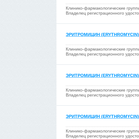
Клинико-фармакологические групп
Владелец регистрационного удост
ЭРИТРОМИЦИН (ERYTHROMYCIN)
Клинико-фармакологические групп
Владелец регистрационного удост
ЭРИТРОМИЦИН (ERYTHROMYCIN)
Клинико-фармакологические групп
Владелец регистрационного удост
ЭРИТРОМИЦИН (ERYTHROMYCIN)
Клинико-фармакологические групп
Владелец регистрационного удост