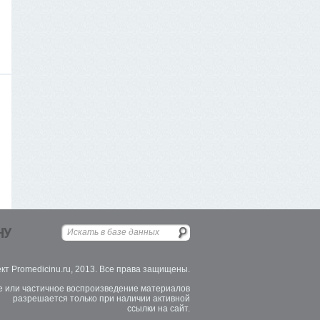
НУ
кт Promedicinu.ru, 2013. Все права защищены.
 или частичное воспроизведение материалов
разрешается только при наличии активной
ссылки на сайт.