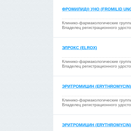
ФРОМИЛИД
®
УНО (FROMILID UN
Клинико-фармакологические групп
Владелец регистрационного удост
ЭЛРОКС (ELROX)
Клинико-фармакологические групп
Владелец регистрационного удост
ЭРИТРОМИЦИН (ERYTHROMYCIN)
Клинико-фармакологические групп
Владелец регистрационного удост
ЭРИТРОМИЦИН (ERYTHROMYCIN)