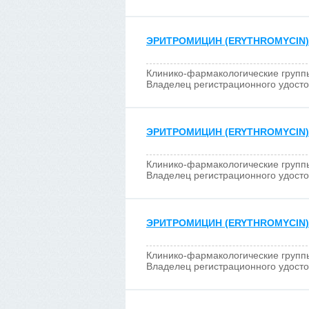
ЭРИТРОМИЦИН (ERYTHROMYCIN)
Клинико-фармакологические групп
Владелец регистрационного удост
ЭРИТРОМИЦИН (ERYTHROMYCIN)
Клинико-фармакологические групп
Владелец регистрационного удост
ЭРИТРОМИЦИН (ERYTHROMYCIN)
Клинико-фармакологические групп
Владелец регистрационного удост