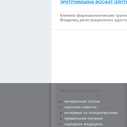
ЭРИТРОМИЦИНА ФОСФАТ (ERYT
Клинико-фармакологические групп
Владелец регистрационного удост
ИНТЕРНЕТ-ЖУРНАЛ
интересные статьи
хорошие новости
интервью со специалистами
правильное питание
народная медицина