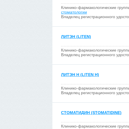
Клинико-фармакологические групп
стоматологии
Владелец регистрационного удост
ЛИТЭН (LITEN)
Клинико-фармакологические групп
Владелец регистрационного удост
ЛИТЭН Н (LITEN H)
Клинико-фармакологические групп
Владелец регистрационного удост
СТОМАТИДИН (STOMATIDINE)
Клинико-фармакологические групп