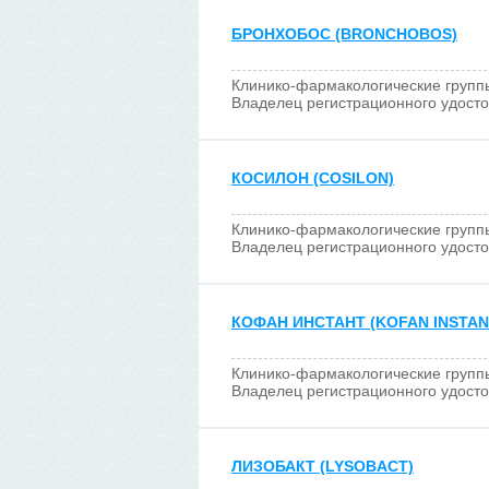
БРОНХОБОС (BRONCHOBOS)
Клинико-фармакологические групп
Владелец регистрационного удост
КОСИЛОН (COSILON)
Клинико-фармакологические групп
Владелец регистрационного удост
КОФАН ИНСТАНТ (KOFAN INSTAN
Клинико-фармакологические групп
Владелец регистрационного удост
ЛИЗОБАКТ (LYSOBACT)