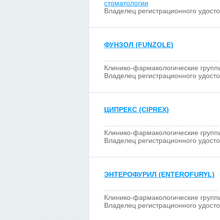
стоматологии
Владелец регистрационного удост
ФУНЗОЛ (FUNZOLE)
Клинико-фармакологические групп
Владелец регистрационного удост
ЦИПРЕКС (CIPREX)
Клинико-фармакологические групп
Владелец регистрационного удост
ЭНТЕРОФУРИЛ (ENTEROFURYL)
Клинико-фармакологические групп
Владелец регистрационного удост