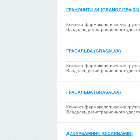
ГРАНОЦИТ
®
34 (GRANOCITE
®
34)
Клинико-фармакологические групп
Владелец регистрационного удост
ГРАСАЛЬВА (GRASALVA)
Клинико-фармакологические групп
Владелец регистрационного удост
ГРАСАЛЬВА (GRASALVA)
Клинико-фармакологические групп
Владелец регистрационного удост
ДИКАРБАМИН
®
(DICARBAMIN)