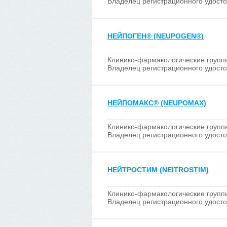
Владелец регистрационного удост
НЕЙПОГЕН
®
(NEUPOGEN
®
)
Клинико-фармакологические групп
Владелец регистрационного удост
НЕЙПОМАКС
®
(NEUPOMAX)
Клинико-фармакологические групп
Владелец регистрационного удост
НЕЙТРОСТИМ (NEITROSTIM)
Клинико-фармакологические групп
Владелец регистрационного удост