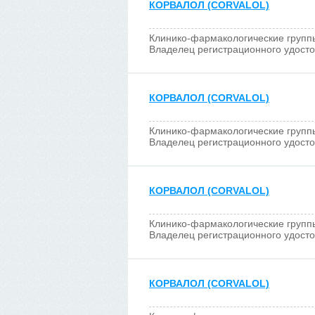
КОРВАЛОЛ (CORVALOL)
Клинико-фармакологические групп
Владелец регистрационного удост
КОРВАЛОЛ (CORVALOL)
Клинико-фармакологические групп
Владелец регистрационного удост
КОРВАЛОЛ (CORVALOL)
Клинико-фармакологические групп
Владелец регистрационного удост
КОРВАЛОЛ (CORVALOL)