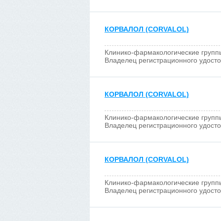
КОРВАЛОЛ (CORVALOL)
Клинико-фармакологические групп
Владелец регистрационного удост
КОРВАЛОЛ (CORVALOL)
Клинико-фармакологические групп
Владелец регистрационного удост
КОРВАЛОЛ (CORVALOL)
Клинико-фармакологические групп
Владелец регистрационного удост