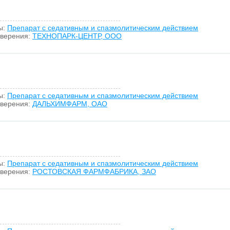
ы:
Препарат с седативным и спазмолитическим действием
оверения:
ТЕХНОПАРК-ЦЕНТР, ООО
ы:
Препарат с седативным и спазмолитическим действием
оверения:
ДАЛЬХИМФАРМ, ОАО
ы:
Препарат с седативным и спазмолитическим действием
оверения:
РОСТОВСКАЯ ФАРМФАБРИКА, ЗАО