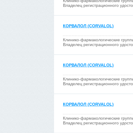
Клинико-фармакологические групп
Владелец регистрационного удост
КОРВАЛОЛ (CORVALOL)
Клинико-фармакологические групп
Владелец регистрационного удост
КОРВАЛОЛ (CORVALOL)
Клинико-фармакологические групп
Владелец регистрационного удост
КОРВАЛОЛ (CORVALOL)
Клинико-фармакологические групп
Владелец регистрационного удост