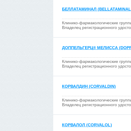
БЕЛЛАТАМИНАЛ (BELLATAMINAL
Клинико-фармакологические групп
Владелец регистрационного удост
ДОППЕЛЬГЕРЦ
®
МЕЛИССА (DOP
Клинико-фармакологические групп
Владелец регистрационного удост
КОРВАЛДИН (CORVALDIN)
Клинико-фармакологические групп
Владелец регистрационного удост
КОРВАЛОЛ (CORVALOL)