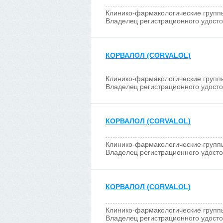
Клинико-фармакологические групп
Владелец регистрационного удост
КОРВАЛОЛ (CORVALOL)
Клинико-фармакологические групп
Владелец регистрационного удост
КОРВАЛОЛ (CORVALOL)
Клинико-фармакологические групп
Владелец регистрационного удост
КОРВАЛОЛ (CORVALOL)
Клинико-фармакологические групп
Владелец регистрационного удост