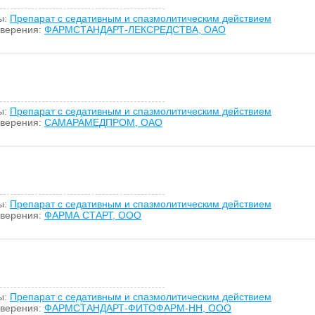
ы:
Препарат с седативным и спазмолитическим действием
оверения:
ФАРМСТАНДАРТ-ЛЕКСРЕДСТВА, ОАО
ы:
Препарат с седативным и спазмолитическим действием
оверения:
САМАРАМЕДПРОМ, ОАО
ы:
Препарат с седативным и спазмолитическим действием
оверения:
ФАРМА СТАРТ, ООО
ы:
Препарат с седативным и спазмолитическим действием
оверения:
ФАРМСТАНДАРТ-ФИТОФАРМ-НН, ООО