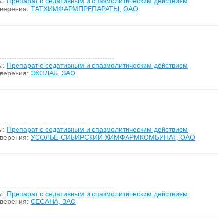
ы:
Препарат с седативным и спазмолитическим действием
оверения:
ТАТХИМФАРМПРЕПАРАТЫ, ОАО
ы:
Препарат с седативным и спазмолитическим действием
оверения:
ЭКОЛАБ, ЗАО
ы:
Препарат с седативным и спазмолитическим действием
оверения:
УСОЛЬЕ-СИБИРСКИЙ ХИМФАРМКОМБИНАТ, ОАО
ы:
Препарат с седативным и спазмолитическим действием
оверения:
СЕСАНА, ЗАО