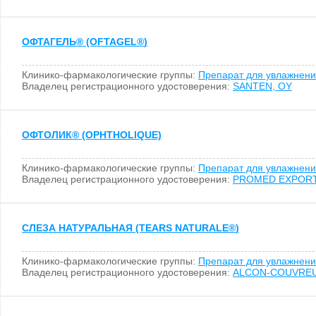
ОФТАГЕЛЬ
®
(OFTAGEL
®
)
Клинико-фармакологические группы:
Препарат для увлажнени
Владелец регистрационного удостоверения:
SANTEN, OY
ОФТОЛИК
®
(OPHTHOLIQUE)
Клинико-фармакологические группы:
Препарат для увлажнени
Владелец регистрационного удостоверения:
PROMED EXPORTS,
СЛЕЗА НАТУРАЛЬНАЯ (TEARS NATURALE
®
)
Клинико-фармакологические группы:
Препарат для увлажнени
Владелец регистрационного удостоверения:
ALCON-COUVREUR,