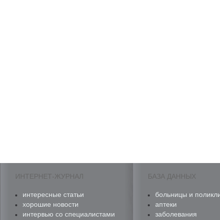
ИНТЕРНЕТ-ЖУРНАЛ
БАЗА ДАННЫХ
интересные статьи
больницы и поликл
хорошие новости
аптеки
интервью со специалистами
заболевания