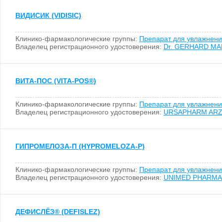
ВИДИСИК (VIDISIC)
Клинико-фармакологические группы:
Препарат для увлажнени
Владелец регистрационного удостоверения:
Dr. GERHARD MAN
ВИТА-ПОС (VITA-POS
®
)
Клинико-фармакологические группы:
Препарат для увлажнени
Владелец регистрационного удостоверения:
URSAPHARM ARZN
ГИПРОМЕЛОЗА-П (HYPROMELOZA-P)
Клинико-фармакологические группы:
Препарат для увлажнени
Владелец регистрационного удостоверения:
UNIMED PHARMA, 
ДЕФИСЛЁЗ
®
(DEFISLEZ)