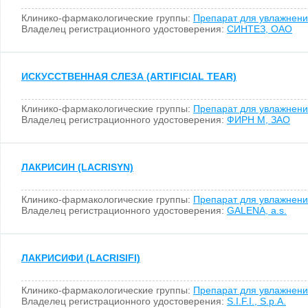
Клинико-фармакологические группы:
Препарат для увлажнени
Владелец регистрационного удостоверения:
СИНТЕЗ, ОАО
ИСКУССТВЕННАЯ СЛЕЗА (ARTIFICIAL TEAR)
Клинико-фармакологические группы:
Препарат для увлажнени
Владелец регистрационного удостоверения:
ФИРН М, ЗАО
ЛАКРИСИН (LACRISYN)
Клинико-фармакологические группы:
Препарат для увлажнени
Владелец регистрационного удостоверения:
GALENA, a.s.
ЛАКРИСИФИ (LACRISIFI)
Клинико-фармакологические группы:
Препарат для увлажнени
Владелец регистрационного удостоверения:
S.I.F.I., S.p.A.