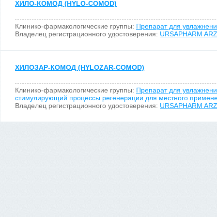
ХИЛО-КОМОД (HYLO-COMOD)
Клинико-фармакологические группы:
Препарат для увлажнени
Владелец регистрационного удостоверения:
URSAPHARM ARZN
ХИЛОЗАР-КОМОД (HYLOZAR-COMOD)
Клинико-фармакологические группы:
Препарат для увлажнени
стимулирующий процессы регенерации для местного примен
Владелец регистрационного удостоверения:
URSAPHARM ARZN