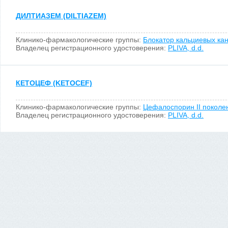
ДИЛТИАЗЕМ (DILTIAZEM)
Клинико-фармакологические группы:
Блокатор кальциевых ка
Владелец регистрационного удостоверения:
PLIVA, d.d.
КЕТОЦЕФ (KETOCEF)
Клинико-фармакологические группы:
Цефалоспорин II поколе
Владелец регистрационного удостоверения:
PLIVA, d.d.