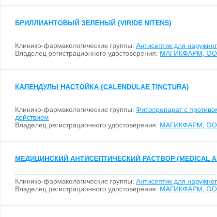
БРИЛЛИАНТОВЫЙ ЗЕЛЕНЫЙ (VIRIDE NITENS)
Клинико-фармакологические группы:
Антисептик для наружно
Владелец регистрационного удостоверения:
МАГИКФАРМ, О
КАЛЕНДУЛЫ НАСТОЙКА (CALENDULAE TINCTURA)
Клинико-фармакологические группы:
Фитопрепарат с против
действием
Владелец регистрационного удостоверения:
МАГИКФАРМ, О
МЕДИЦИНСКИЙ АНТИСЕПТИЧЕСКИЙ РАСТВОР (MEDICAL AN
Клинико-фармакологические группы:
Антисептик для наружно
Владелец регистрационного удостоверения:
МАГИКФАРМ, О