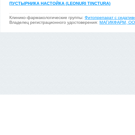
ПУСТЫРНИКА НАСТОЙКА (LEONURI TINCTURA)
Клинико-фармакологические группы:
Фитопрепарат с седатив
Владелец регистрационного удостоверения:
МАГИКФАРМ, О