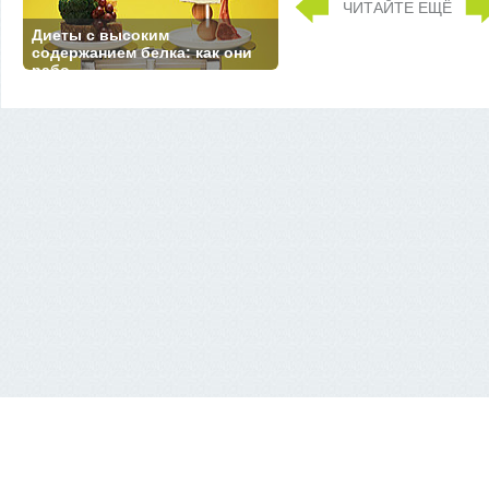
ЧИТАЙТЕ ЕЩЁ
Диеты с высоким
содержанием белка: как они
рабо...