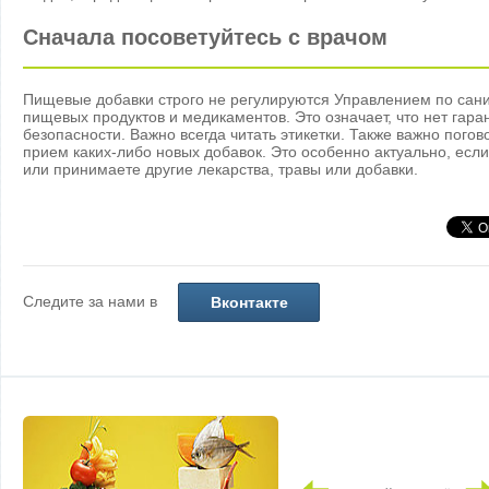
Сначала посоветуйтесь с врачом
Пищевые добавки строго не регулируются Управлением по сани
пищевых продуктов и медикаментов. Это означает, что нет гара
безопасности. Важно всегда читать этикетки. Также важно погов
прием каких-либо новых добавок. Это особенно актуально, есл
или принимаете другие лекарства, травы или добавки.
Следите за нами в
Вконтакте