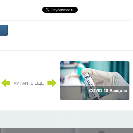
ЧИТАЙТЕ ЕЩЁ
COVID-19 Вакцина