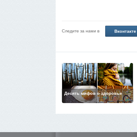
Следите за нами в
Вконтакте
Десять мифов о здоровье