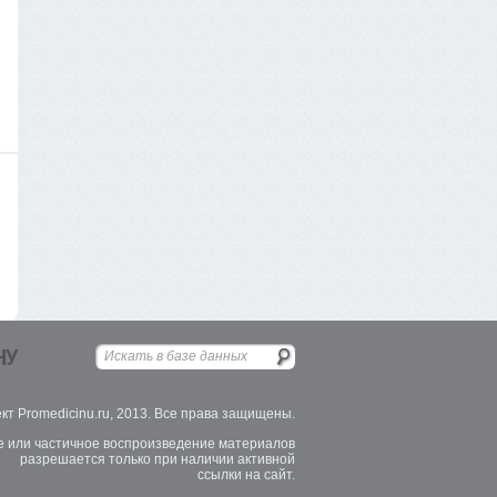
НУ
кт Promedicinu.ru, 2013. Все права защищены.
 или частичное воспроизведение материалов
разрешается только при наличии активной
ссылки на сайт.