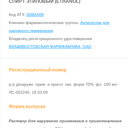
СПИРТ ЭТИЛОВЫЙ (ETHANOL)
Код ATX:
D08AX08
Клинико-фармакологические группы:
Антисептик для
наружного применения
Владелец регистрационного удостоверения:
ВЛАДИВОСТОКСКАЯ ФАРМФАБРИКА, ОАО
Регистрационный номер
р-р д/наружн. прим. и пригот. лек. форм 70%: фл. 100 мл -
ЛС-002240, 18.03.09
Форма выпуска
Раствор для наружного применения и приготовления