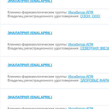
ЭНАЛАПРИЛ (ENALAPRIL)
Клинико-фармакологические группы:
Ингибитор АПФ
Владелец регистрационного удостоверения:
ОЗОН, ООО
ЭНАЛАПРИЛ (ENALAPRIL)
Клинико-фармакологические группы:
Ингибитор АПФ
Владелец регистрационного удостоверения:
СЕВЕРНАЯ ЗВЕЗД
ЭНАЛАПРИЛ (ENALAPRIL)
Клинико-фармакологические группы:
Ингибитор АПФ
Владелец регистрационного удостоверения:
ЗДОРОВЬЕ ФАР
ЭНАЛАПРИЛ (ENALAPRIL)
Клинико-фармакологические группы:
Ингибитор АПФ