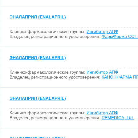
ЭНАЛАПРИЛ (ENALAPRIL)
Клинико-фармакологические группы:
Ингибитор АПФ
Владелец регистрационного удостоверения:
ФармФирма СОТ
ЭНАЛАПРИЛ (ENALAPRIL)
Клинико-фармакологические группы:
Ингибитор АПФ
Владелец регистрационного удостоверения:
КАНОНФАРМА ПР
ЭНАЛАПРИЛ (ENALAPRIL)
Клинико-фармакологические группы:
Ингибитор АПФ
Владелец регистрационного удостоверения:
REMEDICA, Ltd.