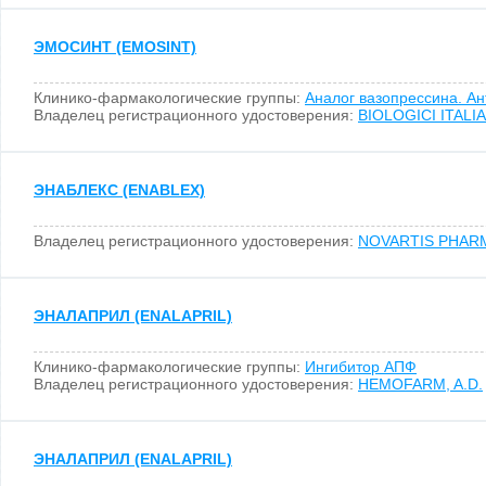
ЭМОСИНТ (EMOSINT)
Клинико-фармакологические группы:
Аналог вазопрессина. Ан
Владелец регистрационного удостоверения:
BIOLOGICI ITALIA L
ЭНАБЛЕКС (ENABLEX)
Владелец регистрационного удостоверения:
NOVARTIS PHARM
ЭНАЛАПРИЛ (ENALAPRIL)
Клинико-фармакологические группы:
Ингибитор АПФ
Владелец регистрационного удостоверения:
HEMOFARM, A.D.
ЭНАЛАПРИЛ (ENALAPRIL)