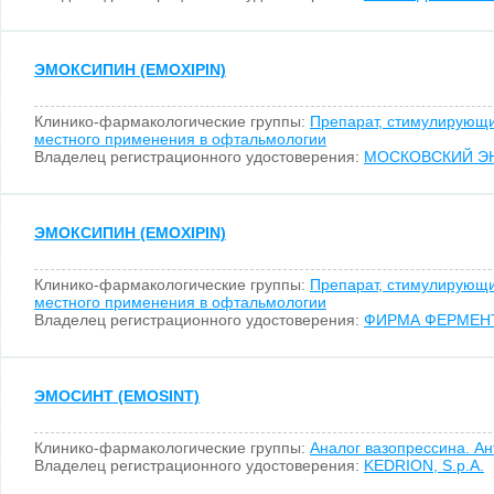
ЭМОКСИПИН (EMOXIPIN)
Клинико-фармакологические группы:
Препарат, стимулирующи
местного применения в офтальмологии
Владелец регистрационного удостоверения:
МОСКОВСКИЙ ЭН
ЭМОКСИПИН (EMOXIPIN)
Клинико-фармакологические группы:
Препарат, стимулирующи
местного применения в офтальмологии
Владелец регистрационного удостоверения:
ФИРМА ФЕРМЕНТ
ЭМОСИНТ (EMOSINT)
Клинико-фармакологические группы:
Аналог вазопрессина. Ан
Владелец регистрационного удостоверения:
KEDRION, S.p.A.