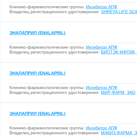
Клинико-фармакологические группы:
Ингибитор АПФ
Владелец регистрационного удостоверения:
SHREYA LIFE SCIE
ЭНАЛАПРИЛ (ENALAPRIL)
Клинико-фармакологические группы:
Ингибитор АПФ
Владелец регистрационного удостоверения:
БИОТЭК МФПДК,
ЭНАЛАПРИЛ (ENALAPRIL)
Клинико-фармакологические группы:
Ингибитор АПФ
Владелец регистрационного удостоверения:
МИР-ФАРМ, ЗАО
ЭНАЛАПРИЛ (ENALAPRIL)
Клинико-фармакологические группы:
Ингибитор АПФ
Владелец регистрационного удостоверения:
МАКИЗ-ФАРМА, 