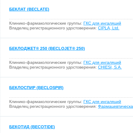
БЕКЛАТ (BECLATE)
Клинико-фармакологические группы:
ГКС для ингаляций
Владелец регистрационного удостоверения:
CIPLA, Ltd.
БЕКЛОДЖЕТ
®
250 (BECLOJET
®
250)
Клинико-фармакологические группы:
ГКС для ингаляций
Владелец регистрационного удостоверения:
CHIESI, S.A.
БЕКЛОСПИР (BECLOSPIR)
Клинико-фармакологические группы:
ГКС для ингаляций
Владелец регистрационного удостоверения:
Фармацевтическа
БЕКОТИД (BECOTIDE)