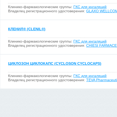
Клинико-фармакологические группы:
ГКС для ингаляций
Владелец регистрационного удостоверения:
GLAXO WELLCO
КЛЕНИЛ
®
(CLENIL
®
)
Клинико-фармакологические группы:
ГКС для ингаляций
Владелец регистрационного удостоверения:
CHIESI FARMACEU
ЦИКЛОЗОН ЦИКЛОКАПС (CYCLOSON CYCLOCAPS)
Клинико-фармакологические группы:
ГКС для ингаляций
Владелец регистрационного удостоверения:
TEVA Pharmaceutica