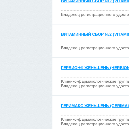
ВИТАМИННЫЙ СБОР №2 (VITAMIN
Владелец регистрационного удост
ВИТАМИННЫЙ СБОР №2 (VITAMIN
Владелец регистрационного удост
ГЕРБИОН
®
ЖЕНЬШЕНЬ (HERBION
Клинико-фармакологические групп
Владелец регистрационного удост
ГЕРИМАКС ЖЕНЬШЕНЬ (GERIMAX
Клинико-фармакологические групп
Владелец регистрационного удост