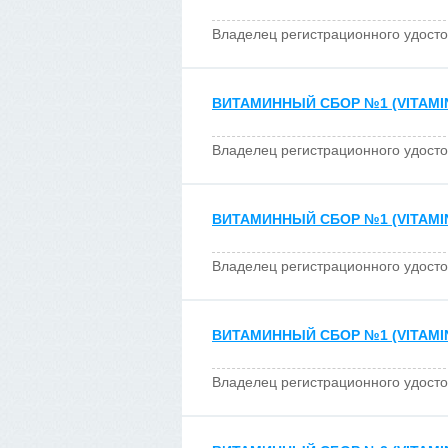
Владелец регистрационного удост
ВИТАМИННЫЙ СБОР №1 (VITAMIN
Владелец регистрационного удост
ВИТАМИННЫЙ СБОР №1 (VITAMIN
Владелец регистрационного удост
ВИТАМИННЫЙ СБОР №1 (VITAMIN
Владелец регистрационного удост