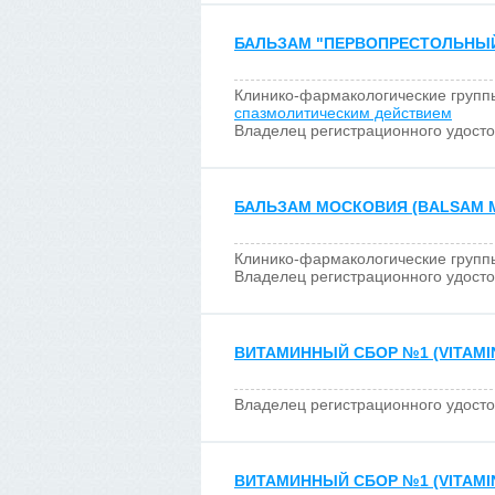
БАЛЬЗАМ "ПЕРВОПРЕСТОЛЬНЫЙ"
Клинико-фармакологические групп
спазмолитическим действием
Владелец регистрационного удост
БАЛЬЗАМ МОСКОВИЯ (BALSAM 
Клинико-фармакологические групп
Владелец регистрационного удост
ВИТАМИННЫЙ СБОР №1 (VITAMIN
Владелец регистрационного удост
ВИТАМИННЫЙ СБОР №1 (VITAMIN