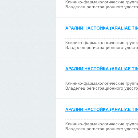
Клинико-фармакологические групп
Владелец регистрационного удост
АРАЛИИ НАСТОЙКА (ARALIAE TI
Клинико-фармакологические групп
Владелец регистрационного удост
АРАЛИИ НАСТОЙКА (ARALIAE TI
Клинико-фармакологические групп
Владелец регистрационного удост
АРАЛИИ НАСТОЙКА (ARALIAE TI
Клинико-фармакологические групп
Владелец регистрационного удост