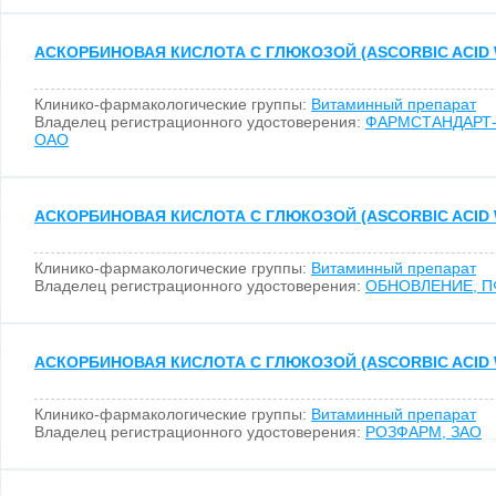
АСКОРБИНОВАЯ КИСЛОТА С ГЛЮКОЗОЙ (ASCORBIC ACID 
Клинико-фармакологические группы:
Витаминный препарат
Владелец регистрационного удостоверения:
ФАРМСТАНДАРТ
ОАО
АСКОРБИНОВАЯ КИСЛОТА С ГЛЮКОЗОЙ (ASCORBIC ACID 
Клинико-фармакологические группы:
Витаминный препарат
Владелец регистрационного удостоверения:
ОБНОВЛЕНИЕ, П
АСКОРБИНОВАЯ КИСЛОТА С ГЛЮКОЗОЙ (ASCORBIC ACID 
Клинико-фармакологические группы:
Витаминный препарат
Владелец регистрационного удостоверения:
РОЗФАРМ, ЗАО