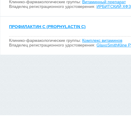
Клинико-фармакологические группы:
Витаминный препарат
Владелец регистрационного удостоверения:
ИРБИТСКИЙ ХФЗ
ПРОФИЛАКТИН С (PROPHYLACTIN C)
Клинико-фармакологические группы:
Комплекс витаминов
Владелец регистрационного удостоверения:
GlaxoSmithKline P