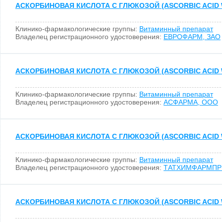
АСКОРБИНОВАЯ КИСЛОТА С ГЛЮКОЗОЙ (ASCORBIC ACID 
Клинико-фармакологические группы:
Витаминный препарат
Владелец регистрационного удостоверения:
ЕВРОФАРМ, ЗАО
АСКОРБИНОВАЯ КИСЛОТА С ГЛЮКОЗОЙ (ASCORBIC ACID 
Клинико-фармакологические группы:
Витаминный препарат
Владелец регистрационного удостоверения:
АСФАРМА, ООО
АСКОРБИНОВАЯ КИСЛОТА С ГЛЮКОЗОЙ (ASCORBIC ACID 
Клинико-фармакологические группы:
Витаминный препарат
Владелец регистрационного удостоверения:
ТАТХИМФАРМПР
АСКОРБИНОВАЯ КИСЛОТА С ГЛЮКОЗОЙ (ASCORBIC ACID 