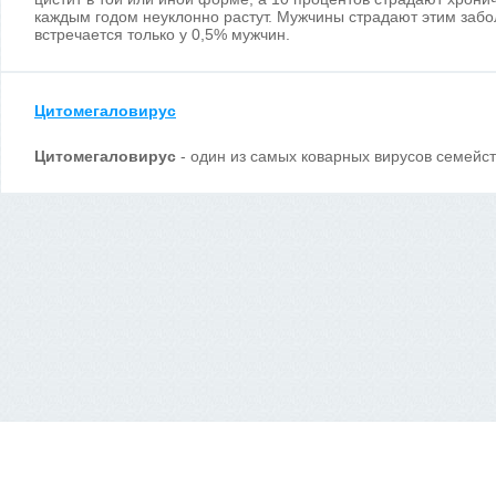
каждым годом неуклонно растут. Мужчины страдают этим забо
встречается только у 0,5% мужчин.
Цитомегаловирус
Цитомегаловирус
- один из самых коварных вирусов семейст