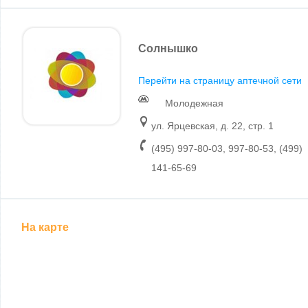
Солнышко
Перейти на страницу аптечной сети
Молодежная
ул. Ярцевская, д. 22, стр. 1
(495) 997-80-03, 997-80-53, (499)
141-65-69
На карте