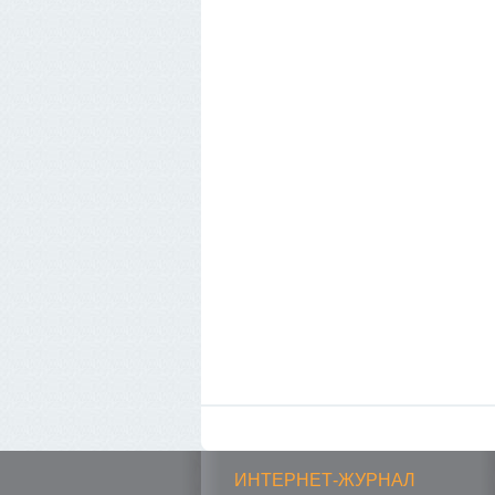
ИНТЕРНЕТ-ЖУРНАЛ