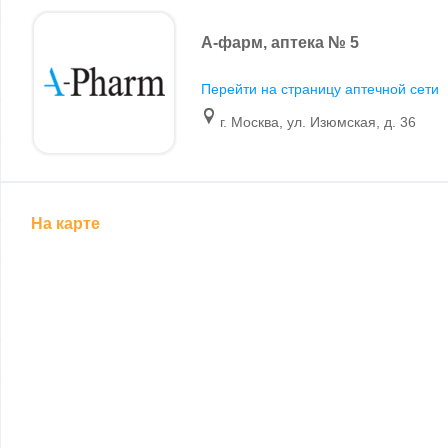
А-фарм, аптека № 5
Перейти на страницу аптечной сети
г. Москва, ул. Изюмская, д. 36
На карте