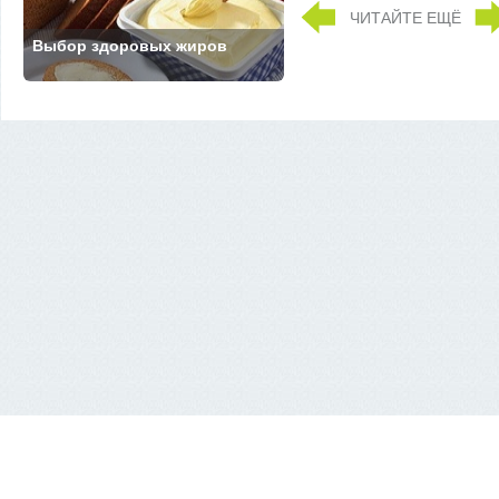
ЧИТАЙТЕ ЕЩЁ
Выбор здоровых жиров