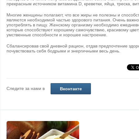
прекрасным источником витамина D, креветки, яйца, треска, в
Многие женщины полагают, что все жиры не полезны и способс
являются необходимой частью здорового питания. Очень важно 
употреблять в пищу. Женскому организму необходимо ежеднев
которые способствуют хорошему самочувствию, красивому цве
умственные способности и хорошее настроение.
Сбалансировав свой дневной рацион, отдав предпочтение здор
почувствовать себя бодрыми и энергичными весь день.
Следите за нами в
Вконтакте