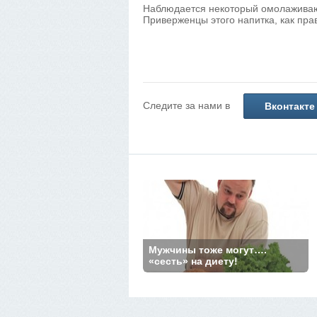
Наблюдается некоторый омолаживаю
Приверженцы этого напитка, как прав
Следите за нами в
Вконтакте
Мужчины тоже могут….
«сесть» на диету!