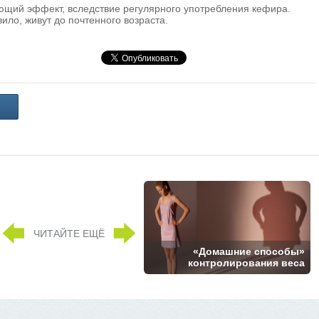
щий эффект, вследствие регулярного употребления кефира.
ило, живут до почтенного возраста.
ЧИТАЙТЕ ЕЩЁ
«Домашние способы»
контролирования веса