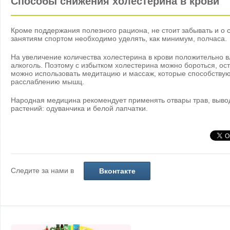
Способы снижения холестерина в крови
Кроме поддержания полезного рациона, не стоит забывать и о 
занятиям спортом необходимо уделять, как минимум, полчаса.
На увеличение количества холестерина в крови положительно в
алкоголь. Поэтому с избытком холестерина можно бороться, ост
можно использовать медитацию и массаж, которые способству
расслаблению мышц.
Народная медицина рекомендует применять отвары трав, выв
растений: одуванчика и белой лапчатки.
Следите за нами в
Вконтакте