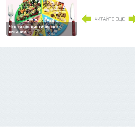
ЧИТАЙТЕ ЕЩЁ
Что такое диетическое
питание