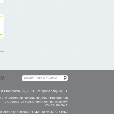
НУ
кт Promedicinu.ru, 2013. Все права защищены.
 или частичное воспроизведение материалов
разрешается только при наличии активной
ссылки на сайт.
льство о регистрации СМИ: Эл № ФС77-41663