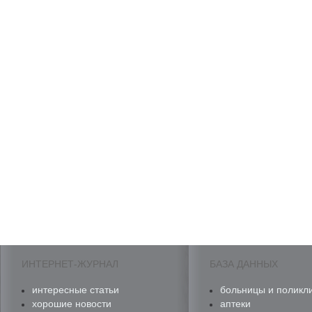
ИНТЕРНЕТ-ЖУРНАЛ
БАЗА ДАННЫХ
интересные статьи
больницы и поликл
хорошие новости
аптеки