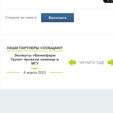
Следите за нами в
Вконтакте
НАШИ ПАРТНЕРЫ СООБЩАЮТ
Эксперты «Биннофарм
Групп» провели семинар в
ЧИТАЙТЕ ЕЩЁ
МГУ
6 марта 2023