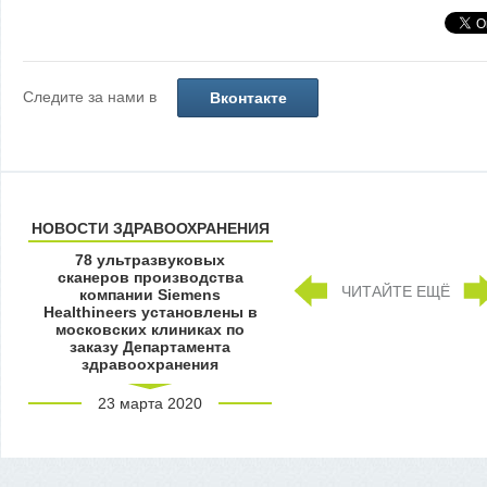
Следите за нами в
Вконтакте
НОВОСТИ ЗДРАВООХРАНЕНИЯ
78 ультразвуковых
сканеров производства
ЧИТАЙТЕ ЕЩЁ
компании Siemens
Healthineers установлены в
московских клиниках по
заказу Департамента
здравоохранения
23 марта 2020