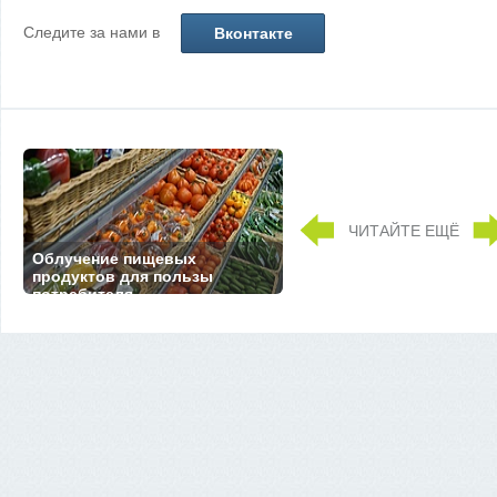
Следите за нами в
Вконтакте
ЧИТАЙТЕ ЕЩЁ
Облучение пищевых
продуктов для пользы
потребителя