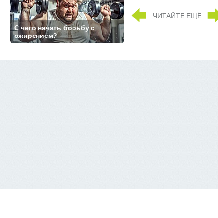
ЧИТАЙТЕ ЕЩЁ
С чего начать борьбу с
ожирением?