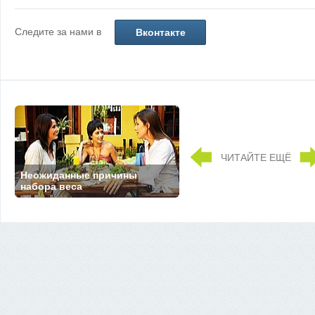
Следите за нами в
Вконтакте
ЧИТАЙТЕ ЕЩЁ
Неожиданные причины
набора веса