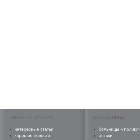
ИНТЕРНЕТ-ЖУРНАЛ
БАЗА ДАННЫХ
интересные статьи
больницы и поликл
хорошие новости
аптеки