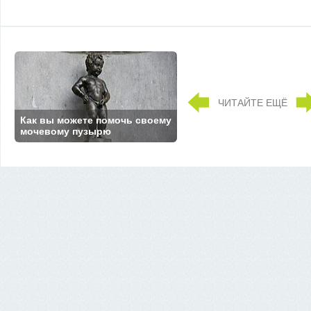
ЧИТАЙТЕ ЕЩЁ
Как вы можете помочь своему
мочевому пузырю