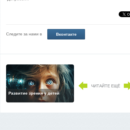
Следите за нами в
Вконтакте
ЧИТАЙТЕ ЕЩЁ
Развитие зрения у детей