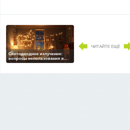
ЧИТАЙТЕ ЕЩЁ
Светодиодное излучение:
вопросы использования в...