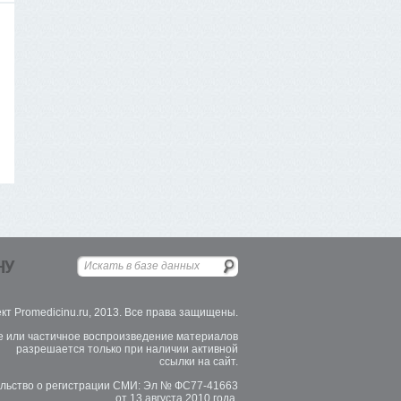
НУ
кт Promedicinu.ru, 2013. Все права защищены.
 или частичное воспроизведение материалов
разрешается только при наличии активной
ссылки на сайт.
льство о регистрации СМИ: Эл № ФС77-41663
от 13 августа 2010 года.