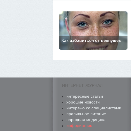
Как избавиться от веснушек
ИНТЕРНЕТ-ЖУРНАЛ
интересные статьи
хорошие новости
интервью со специалистами
правильное питание
народная медицина
инфодиагност