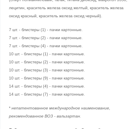
лецитин, краситель железа оксид желтый, краситель железа
оксид красный, краситель железа оксид черный).
7 шт. - блистеры (1) - пачки картонные.
7 шт. - блистеры (2) - пачки картонные.
7 шт. - блистеры (4) - пачки картонные.
10 шт. - блистеры (1) - пачки картонные.
10 шт. - блистеры (2) - пачки картонные.
10 шт. - блистеры (3) - пачки картонные.
10 шт. - блистеры (9) - пачки картонные.
14 шт. - блистеры (4) - пачки картонные.
14 шт. - блистеры (7) - пачки картонные.
*
непатентованное международное наименование,
рекомендованное ВОЗ - вальзартан.