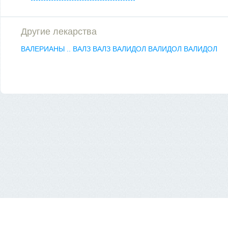
Другие лекарства
ВАЛЕРИАНЫ ..
ВАЛЗ
ВАЛЗ
ВАЛИДОЛ
ВАЛИДОЛ
ВАЛИДОЛ