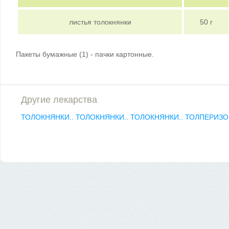
листья толокнянки
50 г
Пакеты бумажные (1) - пачки картонные.
Другие лекарства
ТОЛОКНЯНКИ..
ТОЛОКНЯНКИ..
ТОЛОКНЯНКИ..
ТОЛПЕРИЗО