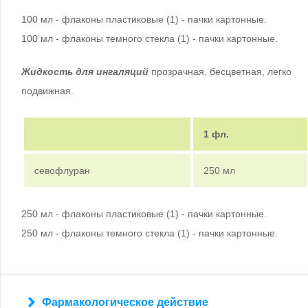
100 мл - флаконы пластиковые (1) - пачки картонные.
100 мл - флаконы темного стекла (1) - пачки картонные.
Жидкость для ингаляций
прозрачная, бесцветная, легко
подвижная.
1 фл.
севофлуран
250 мл
250 мл - флаконы пластиковые (1) - пачки картонные.
250 мл - флаконы темного стекла (1) - пачки картонные.
Фармакологическое действие