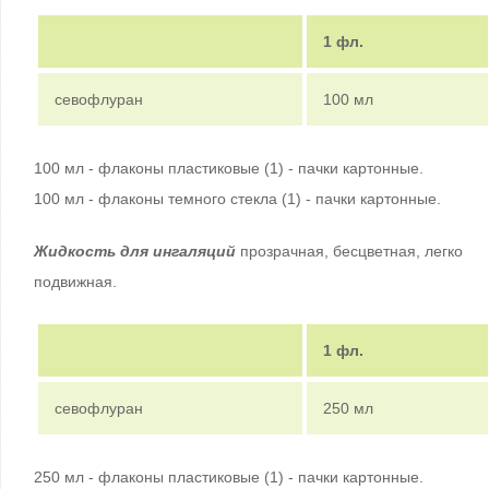
1 фл.
севофлуран
100 мл
100 мл - флаконы пластиковые (1) - пачки картонные.
100 мл - флаконы темного стекла (1) - пачки картонные.
Жидкость для ингаляций
прозрачная, бесцветная, легко
подвижная.
1 фл.
севофлуран
250 мл
250 мл - флаконы пластиковые (1) - пачки картонные.