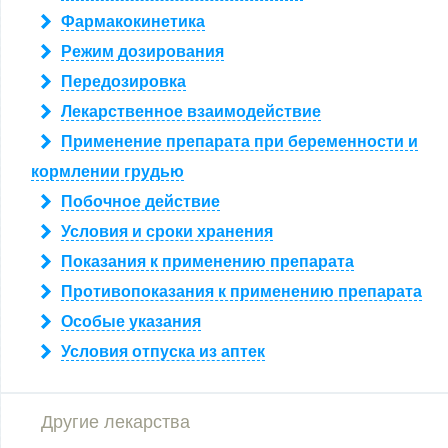
Фармакокинетика
Режим дозирования
Передозировка
Лекарственное взаимодействие
Применение препарата при беременности и
кормлении грудью
Побочное действие
Условия и сроки хранения
Показания к применению препарата
Противопоказания к применению препарата
Особые указания
Условия отпуска из аптек
Другие лекарства