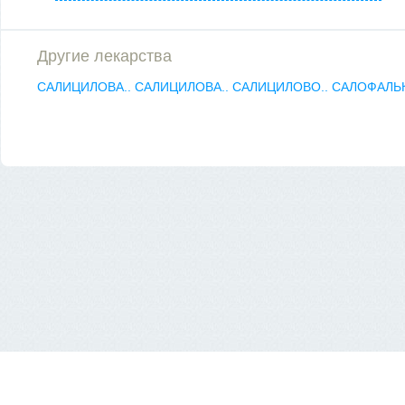
Другие лекарства
САЛИЦИЛОВА..
САЛИЦИЛОВА..
САЛИЦИЛОВО..
САЛОФАЛЬ