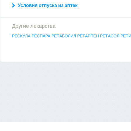
Условия отпуска из аптек
Другие лекарства
РЕСКУЛА
РЕСПАРА
РЕТАБОЛИЛ
РЕТАРПЕН
РЕТАСОЛ
РЕТИ